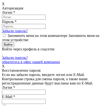
X
Авторизация
Логин
*
Пароль
*
Забыли пароль?
Запомнить меня на этом компьютере
Запомнить меня на
этом устройстве
Войти через профиль в соцсетях
Забыли пароль?
обратитесь в офис нашей компании
X
Восстановление пароля
Если вы забыли пароль, введите логин или E-Mail.
Контрольная строка для смены пароля, а также ваши
регистрационные данные будут высланы вам по E-Mail.
Логин
*
E-Mail
*