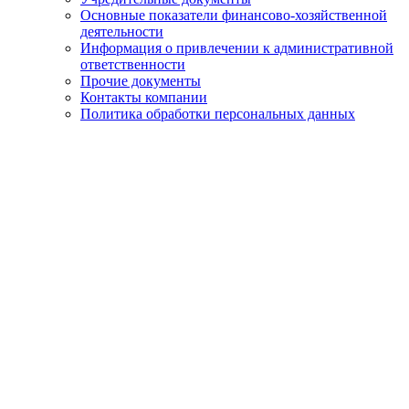
Основные показатели финансово-хозяйственной
деятельности
Информация о привлечении к административной
ответственности
Прочие документы
Контакты компании
Политика обработки персональных данных