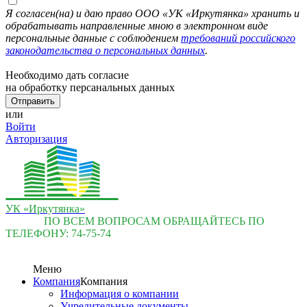
Я согласен(на) и даю право ООО «УК «Иркутянка» хранить и
обрабатывать направленные мною в электронном виде
персональные данные с соблюдением
требований российского
законодательства о персональных данных
.
Необходимо дать согласие
на обработку персанальных данных
или
Войти
Авторизация
УК «Иркутянка»
ПО ВСЕМ ВОПРОСАМ ОБРАЩАЙТЕСЬ ПО
ТЕЛЕФОНУ:
74-75-74
Меню
Компания
Компания
Информация о компании
Учредительные документы