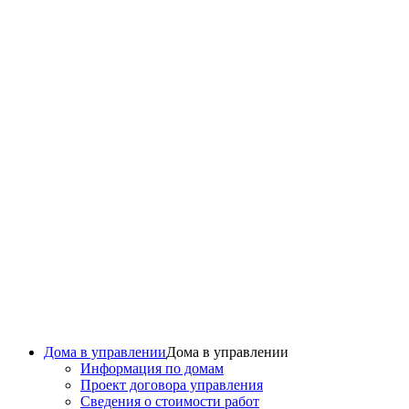
Дома в управлении
Дома в управлении
Информация по домам
Проект договора управления
Сведения о стоимости работ