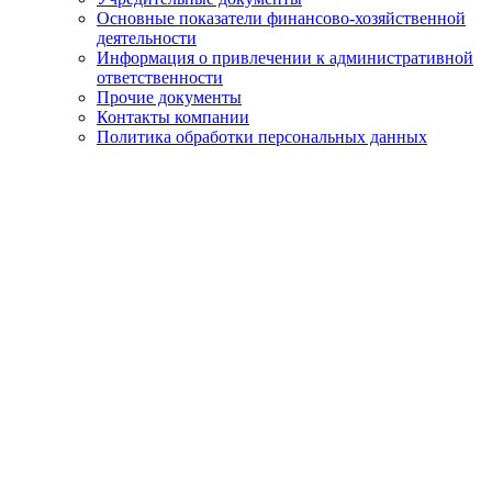
Основные показатели финансово-хозяйственной
деятельности
Информация о привлечении к административной
ответственности
Прочие документы
Контакты компании
Политика обработки персональных данных