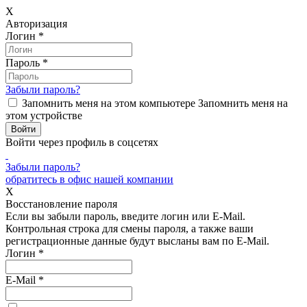
X
Авторизация
Логин
*
Пароль
*
Забыли пароль?
Запомнить меня на этом компьютере
Запомнить меня на
этом устройстве
Войти через профиль в соцсетях
Забыли пароль?
обратитесь в офис нашей компании
X
Восстановление пароля
Если вы забыли пароль, введите логин или E-Mail.
Контрольная строка для смены пароля, а также ваши
регистрационные данные будут высланы вам по E-Mail.
Логин
*
E-Mail
*