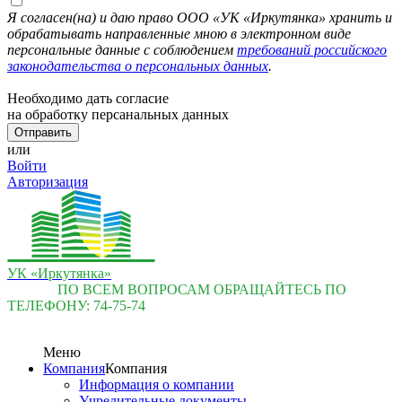
Я согласен(на) и даю право ООО «УК «Иркутянка» хранить и
обрабатывать направленные мною в электронном виде
персональные данные с соблюдением
требований российского
законодательства о персональных данных
.
Необходимо дать согласие
на обработку персанальных данных
или
Войти
Авторизация
УК «Иркутянка»
ПО ВСЕМ ВОПРОСАМ ОБРАЩАЙТЕСЬ ПО
ТЕЛЕФОНУ:
74-75-74
Меню
Компания
Компания
Информация о компании
Учредительные документы