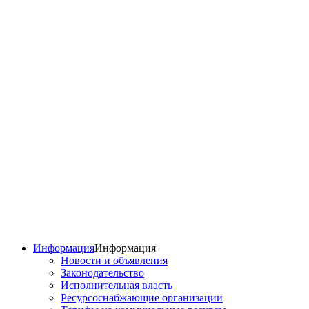
Информация
Информация
Новости и объявления
Законодательство
Исполнительная власть
Ресурсоснабжающие организации